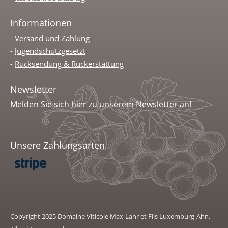
Informationen
-
Versand und Zahlung
-
Jugendschutzgesetzt
-
Rücksendung & Rückerstattung
Newsletter
Melden Sie sich hier zu unserem Newsletter an!
Unsere Zahlungsarten
Copyright 2025 Domaine Viticole Max-Lahr et Fils Luxemburg-Ahn.