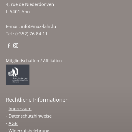
4, rue de Niederdonven
L-5401 Ahn
E-mail: info@max-lahr.lu
Tel.: (+352) 76 84 11
Mitgliedschaften / Affiliation
Rechtliche Informationen
-
Impressum
-
Datenschutzhinweise
-
AGB
-
Widerrufsbelehrung