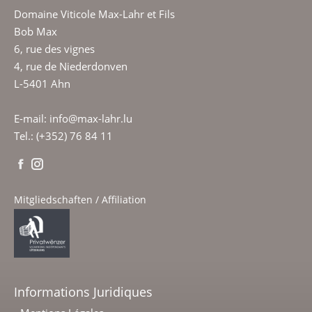
Domaine Viticole Max-Lahr et Fils
Bob Max
6, rue des vignes
4, rue de Niederdonven
L-5401 Ahn
E-mail: info@max-lahr.lu
Tel.: (+352) 76 84 11
Mitgliedschaften / Affiliation
Informations Juridiques