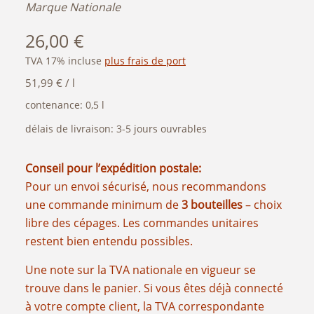
Marque Nationale
26,00
€
TVA 17% incluse
plus frais de port
51,99
€
/
l
contenance: 0,5
l
délais de livraison:
3-5 jours ouvrables
Conseil pour l’expédition postale:
Pour un envoi sécurisé, nous recommandons
une commande minimum de
3 bouteilles
– choix
libre des cépages. Les commandes unitaires
restent bien entendu possibles.
Une note sur la TVA nationale en vigueur se
trouve dans le panier. Si vous êtes déjà connecté
à votre compte client, la TVA correspondante