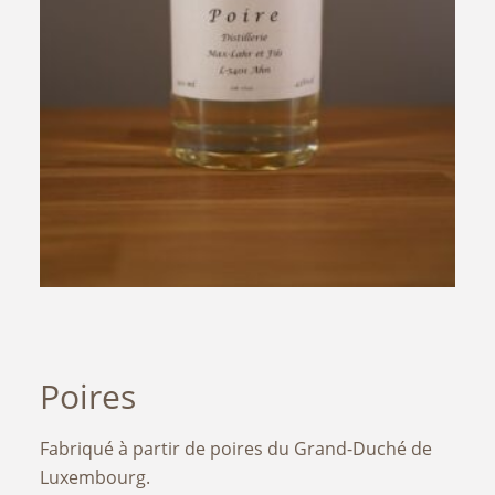
Poires
Fabriqué à partir de poires du Grand-Duché de
Luxembourg.