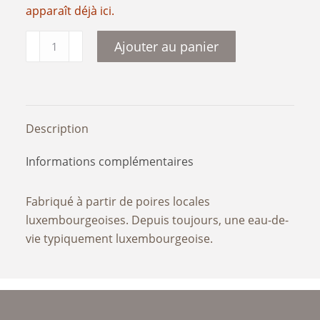
apparaît déjà ici.
quantité
Ajouter au panier
de
Poires
Description
Informations complémentaires
Fabriqué à partir de poires locales
luxembourgeoises. Depuis toujours, une eau-de-
vie typiquement luxembourgeoise.